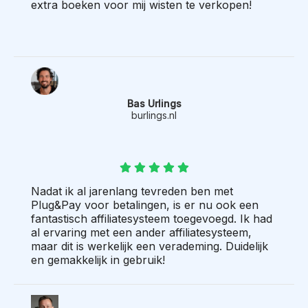
extra boeken voor mij wisten te verkopen!
Bas Urlings
burlings.nl
Nadat ik al jarenlang tevreden ben met
Plug&Pay voor betalingen, is er nu ook een
fantastisch affiliatesysteem toegevoegd. Ik had
al ervaring met een ander affiliatesysteem,
maar dit is werkelijk een verademing. Duidelijk
en gemakkelijk in gebruik!