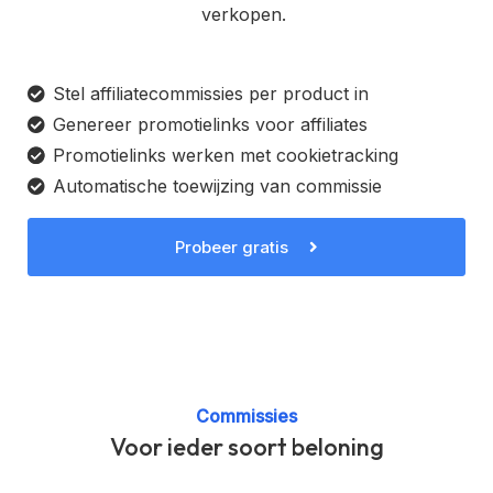
verkopen.
Stel affiliatecommissies per product in
Genereer promotielinks voor affiliates
Promotielinks werken met cookietracking
Automatische toewijzing van commissie
Probeer gratis
Commissies
Voor ieder soort beloning