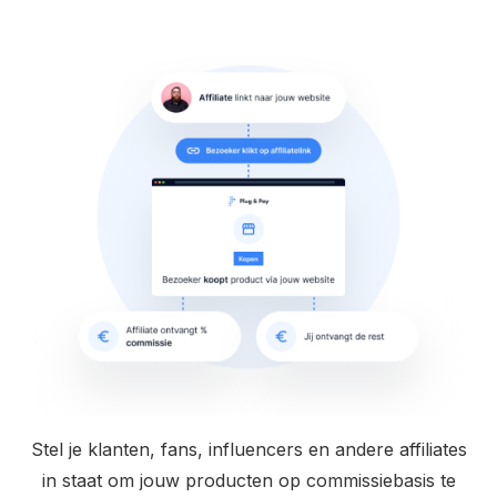
Stel je klanten, fans, influencers en andere affiliates
in staat om jouw producten op commissiebasis te