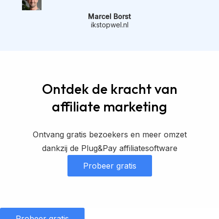
Marcel Borst
ikstopwel.nl
Ontdek de kracht van
affiliate marketing
Ontvang gratis bezoekers en meer omzet
dankzij de Plug&Pay affiliatesoftware
Probeer gratis
Probeer gratis