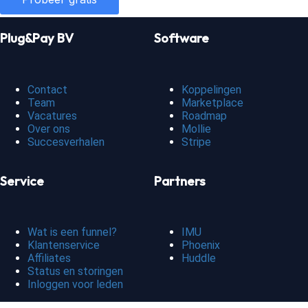
Plug&Pay BV
Software
Contact
Koppelingen
Team
Marketplace
Vacatures
Roadmap
Over ons
Mollie
Succesverhalen
Stripe
Service
Partners
Wat is een funnel?
IMU
Klantenservice
Phoenix
Affiliates
Huddle
Status en storingen
Inloggen voor leden