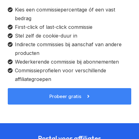
Kies een commissiepercentage óf een vast
bedrag
First-click of last-click commissie
Stel zelf de cookie-duur in
Indirecte commissies bij aanschaf van andere
producten
Wederkerende commissie bij abonnementen
Commissieprofielen voor verschillende
affiliategroepen
Probeer gratis
Portal voor affiliates