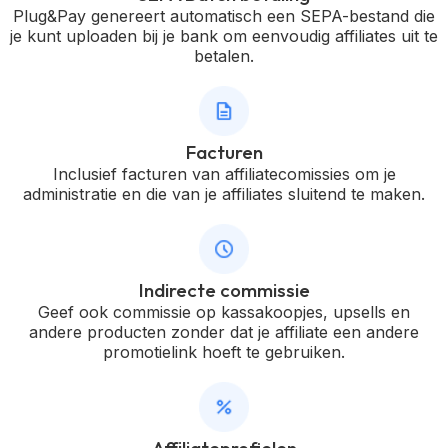
Plug&Pay genereert automatisch een SEPA-bestand die
je kunt uploaden bij je bank om eenvoudig affiliates uit te
betalen.
Facturen
Inclusief facturen van affiliatecomissies om je
administratie en die van je affiliates sluitend te maken.
Indirecte commissie
Geef ook commissie op kassakoopjes, upsells en
andere producten zonder dat je affiliate een andere
promotielink hoeft te gebruiken.
Affiliateprofielen