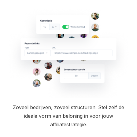
Zoveel bedrijven, zoveel structuren. Stel zelf de
ideale vorm van beloning in voor jouw
affiliatestrategie.