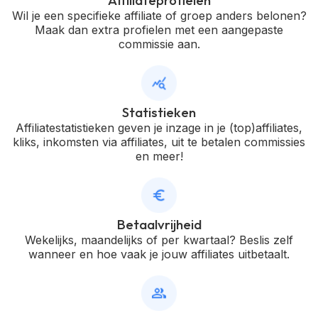
Wil je een specifieke affiliate of groep anders belonen?
Maak dan extra profielen met een aangepaste
commissie aan.
Statistieken
Affiliatestatistieken geven je inzage in je (top)affiliates,
kliks, inkomsten via affiliates, uit te betalen commissies
en meer!
Betaalvrijheid
Wekelijks, maandelijks of per kwartaal? Beslis zelf
wanneer en hoe vaak je jouw affiliates uitbetaalt.