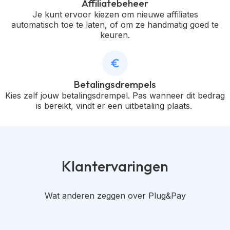
Affiliatebeheer
Je kunt ervoor kiezen om nieuwe affiliates
automatisch toe te laten, of om ze handmatig goed te
keuren.
Betalingsdrempels
Kies zelf jouw betalingsdrempel. Pas wanneer dit bedrag
is bereikt, vindt er een uitbetaling plaats.
Klantervaringen
Wat anderen zeggen over Plug&Pay