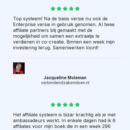
Top systeem! Na de basis versie nu ook de
Enterprise versie in gebruik genomen. Al twee
affiliate partners blij gemaakt met de
mogelijkheid om samen een extraatje te
verdienen in co-creatie. Binnen een week mijn
investering terug. Samenwerken loont!
Jacqueline Moleman
verbindendzakendoen.nl
Het affiliate systeem is bizar krachtig als je met
ambassadeurs werkt. In enkele dagen had ik 6
affiliates voor mijn boek die in een week 296