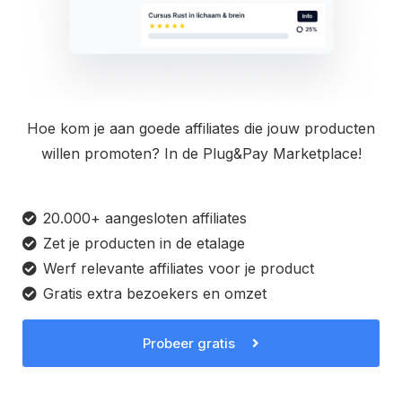
Hoe kom je aan goede affiliates die jouw producten
willen promoten? In de Plug&Pay Marketplace!
20.000+ aangesloten affiliates
Zet je producten in de etalage
Werf relevante affiliates voor je product
Gratis extra bezoekers en omzet
Probeer gratis