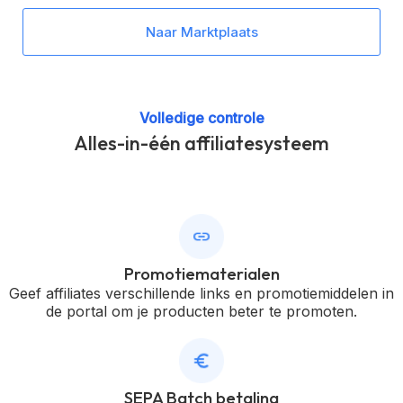
Naar Marktplaats
Volledige controle
Alles-in-één affiliatesysteem
Promotiematerialen
Geef affiliates verschillende links en promotiemiddelen in
de portal om je producten beter te promoten.
SEPA Batch betaling