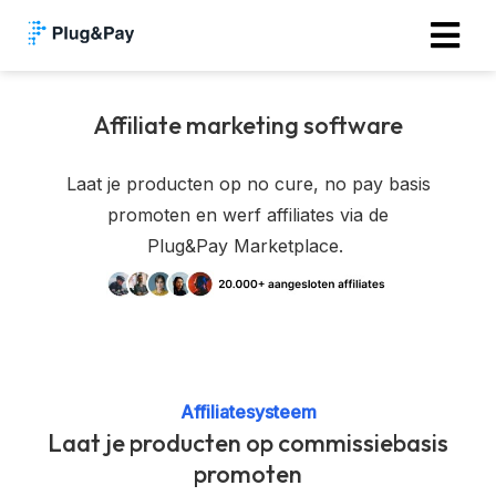
Affiliate marketing software
Laat je producten op no cure, no pay basis
promoten en werf affiliates via de
Plug&Pay Marketplace.
Affiliatesysteem
Laat je producten op commissiebasis
promoten